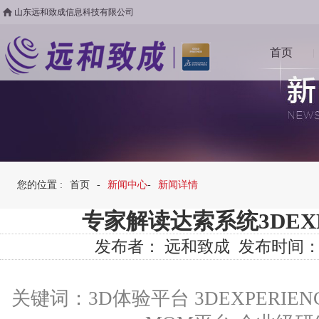
山东远和致成信息科技有限公司
首页
|
您的位置 :
首页
-
新闻中心
-
新闻详情
专家解读达索系统3DEXP
发布者： 远和致成 发布时间：2018/
关键词：3D体验平台 3DEXPERIEN