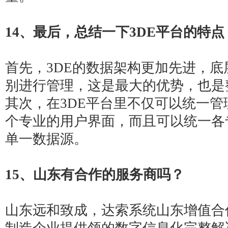
14、最后，总结一下
3DE平台
的特点
首先，3DE的数据架构更加先进，
别进行管理，这是最大的优势，也是
其次，在
3DE平台
里不仅可以统一管
个专业的用户界面，而且可以统一各
单一数据源。
15
、山东有合作的服务商吗？
山东远和致成
，达索系统山东增值合