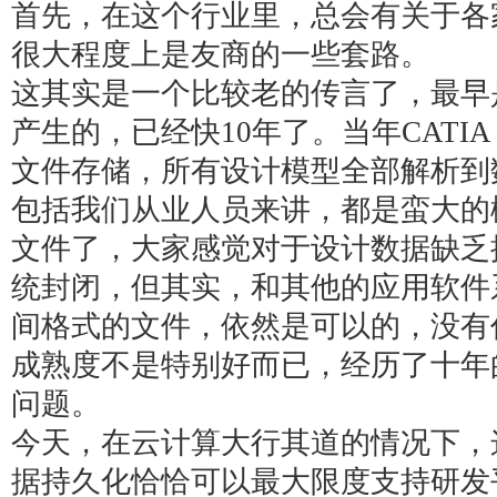
首先，在这个行业里，总会有关于各
很大程度上是友商的一些套路。
这其实是一个比较老的传言了，最早
产生的，已经快10年了。当年
CATIA
文件存储，所有设计模型全部解析到
包括我们从业人员来讲，都是蛮大的
文件了，大家感觉对于设计数据缺乏
统封闭，但其实，和其他的应用软件
间格式的文件，依然是可以的，没有
成熟度不是特别好而已，经历了十年
问题。
今天，在云计算大行其道的情况下，
据持久化恰恰可以最大限度支持研发