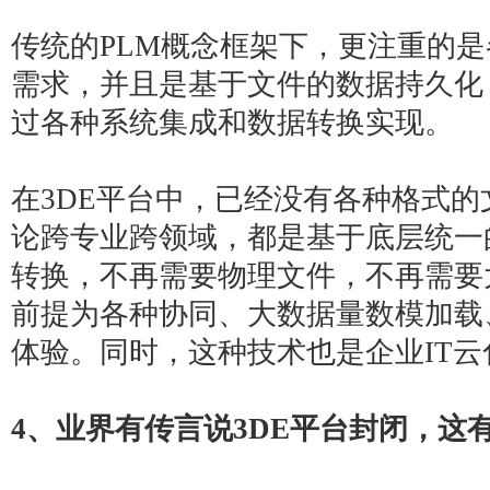
传统的PLM概念框架下，更注重的
需求，并且是基于文件的数据持久化
过各种系统集成和数据转换实现。
在3DE平台中，已经没有各种格式
论跨专业跨领域，都是基于底层统一
转换，不再需要物理文件，不再需要
前提为各种协同、大数据量数模加载
体验。同时，这种技术也是企业IT
4
、业界有传言说3DE平台封闭，这