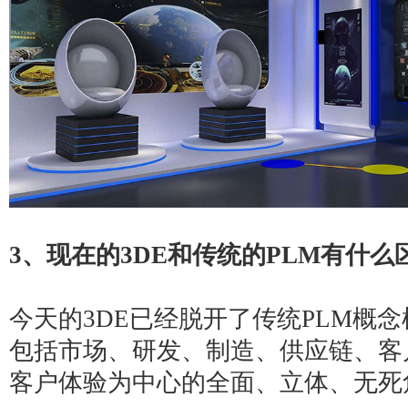
3
、现在的3DE和传统的PLM有什么
今天的
3DE
已经脱开了传统PLM概
包括市场、研发、制造、供应链、客
客户体验为中心的全面、立体、无死