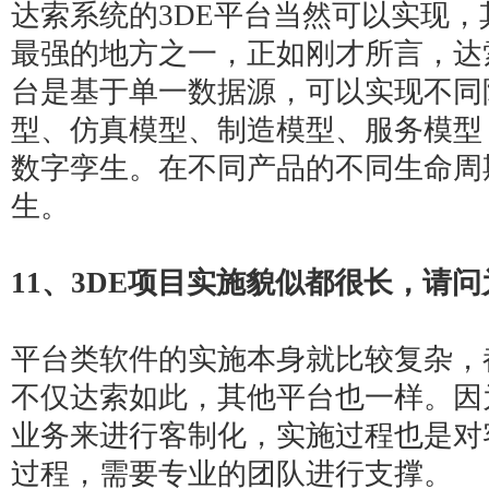
达索系统的
3DE平台
当然可以实现，
最强的地方之一，正如刚才所言，达索系
台是基于单一数据源，可以实现不同
型、仿真模型、制造模型、服务模型
数字孪生。在不同产品的不同生命周
生。
11
、3DE项目实施貌似都很长，请
平台类软件的实施本身就比较复杂，
不仅达索如此，其他平台也一样。因
业务来进行客制化，实施过程也是对
过程，需要专业的团队进行支撑。