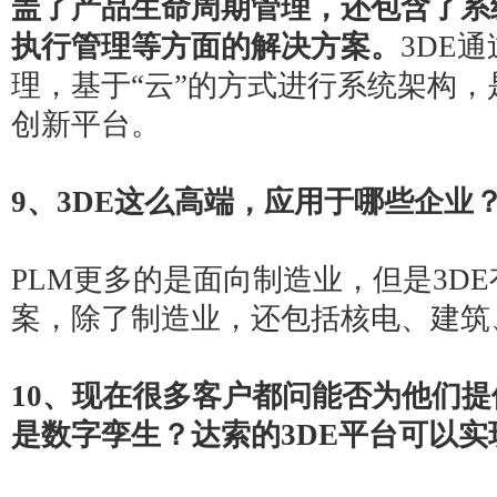
盖了产品生命周期管理，还包含了系
执行管理等方面的解决方案。
3DE
理，基于“云”的方式进行系统架构，
创新平台。
9
、3DE这么高端，应用于哪些企业
PLM更多的是面向制造业，但是
3DE
案，除了制造业，还包括核电、建筑
10
、现在很多客户都问能否为他们提
是数字孪生？达索的3DE平台可以实