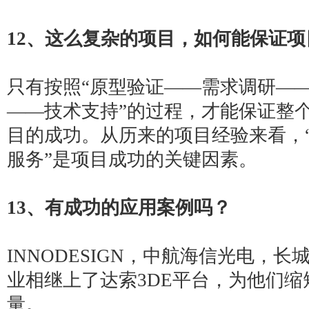
12
、这么复杂的项目，如何能保证项
只有按照“原型验证——需求调研—
——技术支持”的过程，才能保证整
目的成功。从历来的项目经验来看，
服务”是项目成功的关键因素。
13
、有成功的
应用案例
吗？
INNODESIGN，中航海信光电，
业相继上了达索
3DE平台
，为他们缩
量。