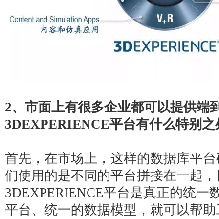
2
、市面上有很多企业都可以提供端
3DEXPERIENCE平台有什么特别
首先，在市场上，这样的数据库平台
们使用的是不同的平台拼接在一起，
3DEXPERIENCE平台是真正的
平台、统一的数据模型，就可以帮助