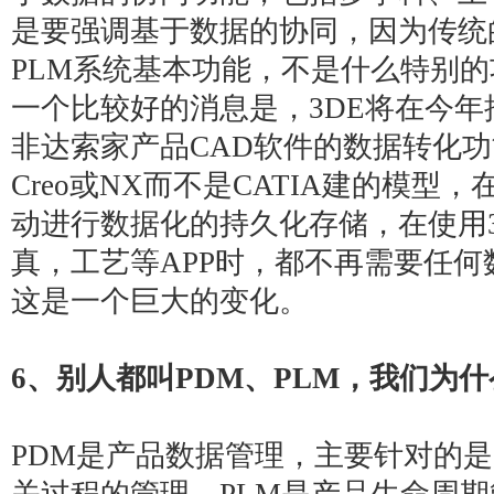
是要强调基于数据的协同，因为传统
PLM系统基本功能，不是什么特别的
一个比较好的消息是，3DE将在今年
非达索家产品CAD软件的数据转化
Creo或NX而不是
CATIA
建的模型，在
动进行数据化的持久化存储，在使用3
真，工艺等APP时，都不再需要任
这是一个巨大的变化。
6
、别人都叫PDM、PLM，我们为什
PDM是产品数据管理，主要针对的