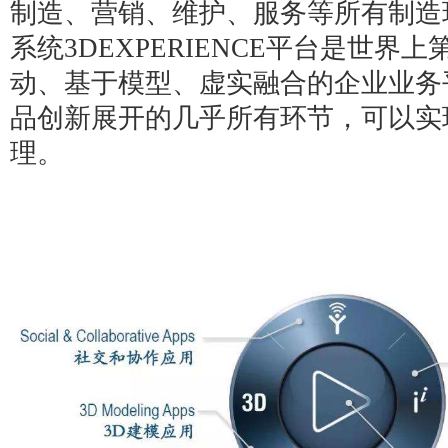
制造、营销、维护、服务等所有制造
系统3DEXPERIENCE平台是世
动、基于模型、虚实融合的企业业务
品创新展开的几乎所有环节，可以实
理。