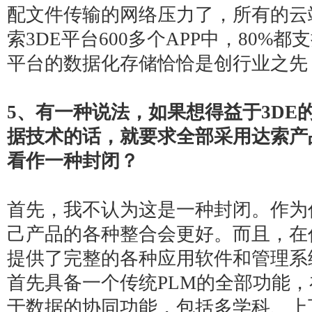
配文件传输的网络压力了，所有的云
索3DE平台600多个APP中，80%
平台的数据化存储恰恰是创行业之先
5
、有一种说法，如果想得益于3DE
据技术的话，就要求全部采用达索产
看作一种封闭？
首先，我不认为这是一种封闭。作为
己产品的各种整合会更好。而且，在作
提供了完整的各种应用软件和管理系
首先具备一个传统PLM的全部功能
于数据的协同功能，包括多学科、上