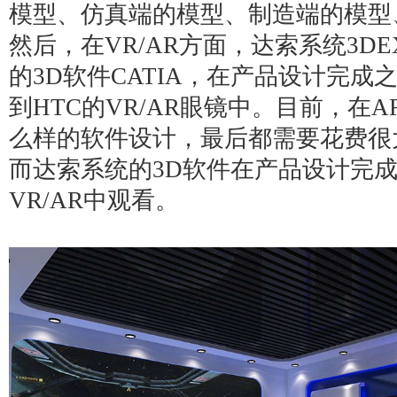
模型、仿真端的模型、制造端的模型
然后，在VR/AR方面，达索系统
3DE
的3D软件
CATIA
，在产品设计完成
到HTC的VR/AR眼镜中。目前，在A
么样的软件设计，最后都需要花费很
而达索系统的3D软件在产品设计完
VR/AR中观看。