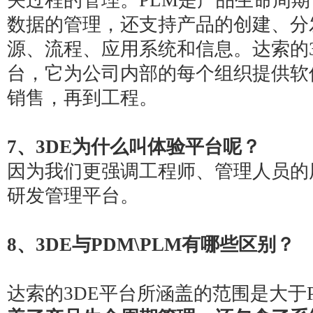
关过程的管理。PLM是产品生命周
数据的管理，还支持产品的创建、分
源、流程、应用系统和信息。达索的
台，它为公司内部的每个组织提供软
销售，再到工程。
7
、3DE为什么叫体验平台呢？
因为我们更强调工程师、管理人员的
研发管理平台。
8
、3DE与PDM\PLM有哪些区别？
达索的
3DE平台
所涵盖的范围是大于P