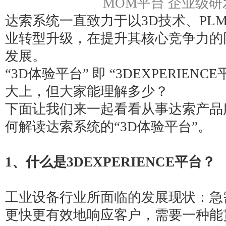
MOM平台 企业级
达索系统一直致力于以3D技术、PL
业转型升级，在提升其核心竞争力的
发展。
“
3D体验平台
” 即 “
3DEXPERIENCE
大上，但大家能理解多少？
下面让我们来一起看看从事达索产品
何解读达索系统的“3D体验平台”。
1、什么是3DEXPERIENCE平台？
工业设备行业所面临的发展现状：急
更快更有效地响应客户，需要一种能